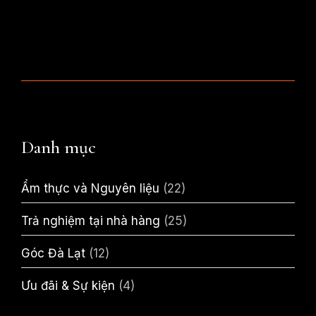
Danh mục
Ẩm thực và Nguyên liệu
(22)
Trả nghiệm tại nhà hàng
(25)
Góc Đà Lạt
(12)
Ưu đãi & Sự kiện
(4)