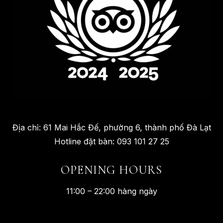
Địa chỉ: 61 Mai Hắc Đế, phường 6, thành phố Đà Lạt
Hotline đặt bàn: 093 101 27 25
OPENING HOURS
11:00 – 22:00 hàng ngày