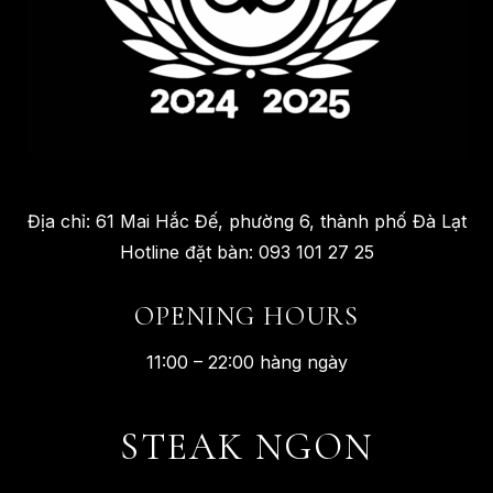
Địa chỉ: 61 Mai Hắc Đế, phường 6, thành phố Đà Lạt
Hotline đặt bàn: 093 101 27 25
OPENING HOURS
11:00 – 22:00 hàng ngày
STEAK NGON