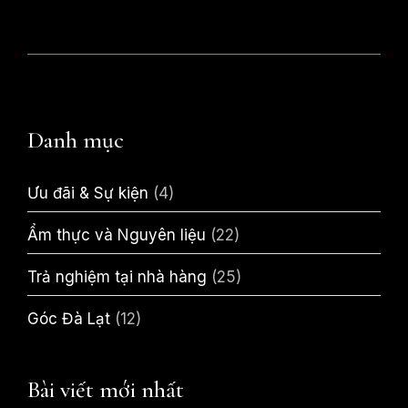
Danh mục
Ưu đãi & Sự kiện
(4)
Ẩm thực và Nguyên liệu
(22)
Trả nghiệm tại nhà hàng
(25)
Góc Đà Lạt
(12)
Bài viết mới nhất