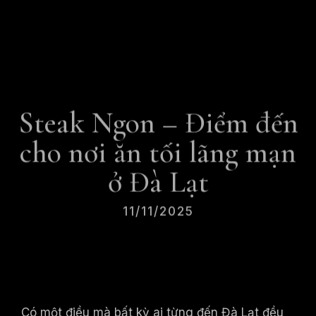
Steak Ngon – Điểm đến
cho nơi ăn tối lãng mạn
ở Đà Lạt
11/11/2025
Có một điều mà bất kỳ ai từng đến Đà Lạt đều