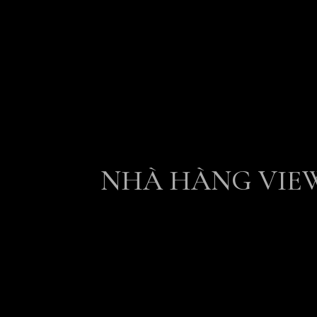
NHÀ HÀNG VIE